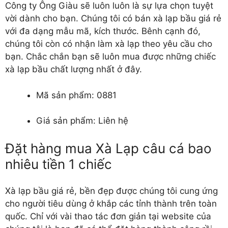
Công ty Ông Giàu sẽ luôn luôn là sự lựa chọn tuyệt
vời dành cho bạn. Chúng tôi có
bán xà lạp
bầu giá rẻ
với đa dạng mẫu mã, kích thước. Bênh cạnh đó,
chúng tôi còn có nhận làm xà lạp theo yêu cầu cho
bạn. Chắc chắn bạn sẽ luôn mua được những chiếc
xà lạp bầu chất lượng nhất ở đây.
Mã sản phẩm: 0881
Giá sản phẩm: Liên hệ
Đặt hàng mua Xà Lạp câu cá bao
nhiêu tiền 1 chiếc
Xà lạp bầu giá rẻ, bền đẹp được chúng tôi cung ứng
cho người tiêu dùng ở khắp các tỉnh thành trên toàn
quốc. Chỉ với vài thao tác đơn giản tại website của