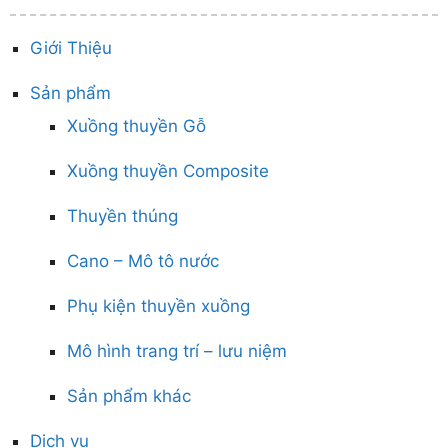
Giới Thiệu
Sản phẩm
Xuồng thuyền Gỗ
Xuồng thuyền Composite
Thuyền thúng
Cano – Mô tô nước
Phụ kiện thuyền xuồng
Mô hình trang trí – lưu niệm
Sản phẩm khác
Dịch vụ