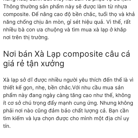
Thông thường sản phẩm này sẽ được làm từ nhựa
composite. Để nâng cao độ bền chắc, tuổi thọ và khả
năng chống chịu ăn mòn, gỉ sét hiệu quả. Vì thế, rất
nhiều bà con ưa chuộng và tìm mua xà lạp ở khắp
nơi trên thị trường.
Nơi bán Xà Lạp composite câu cá
giá rẻ tận xưởng
Xà lạp sở dĩ được nhiều người yêu thích đến thế là vì
thiết kế gọn, nhẹ, bền chắc.Với nhu cầu mua sản
phẩm này đang ngày càng tăng cao như thế, không
ít cơ sở chú trọng đẩy mạnh cung ứng. Nhưng không
phải nơi nào cũng đảm bảo chất lượng cả. Bạn cần
tìm kiếm và lựa chọn được cho mình một địa chỉ uy
tín.