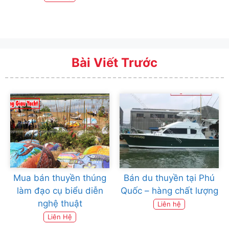
Bài Viết Trước
Mua bán thuyền thúng
Bán du thuyền tại Phú
làm đạo cụ biểu diễn
Quốc – hàng chất lượng
nghệ thuật
Liên hệ
Liên Hệ