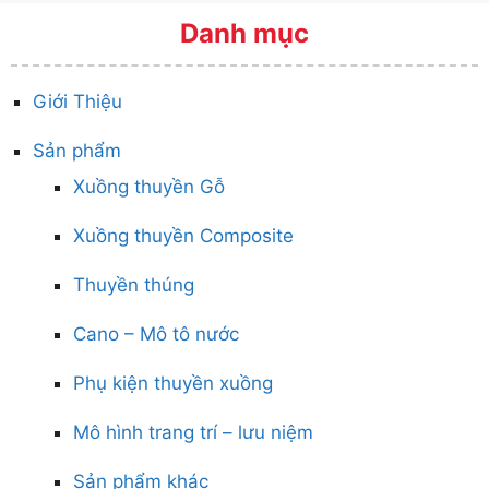
Danh mục
Giới Thiệu
Sản phẩm
Xuồng thuyền Gỗ
Xuồng thuyền Composite
Thuyền thúng
Cano – Mô tô nước
Phụ kiện thuyền xuồng
Mô hình trang trí – lưu niệm
Sản phẩm khác