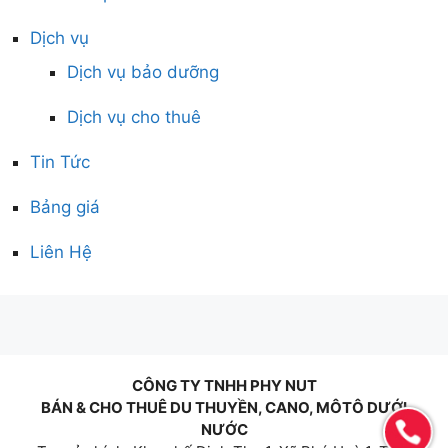
Dịch vụ
Dịch vụ bảo dưỡng
Dịch vụ cho thuê
Tin Tức
Bảng giá
Liên Hệ
CÔNG TY TNHH PHY NUT
BÁN & CHO THUÊ DU THUYỀN, CANO, MÔTÔ DƯỚI
NƯỚC