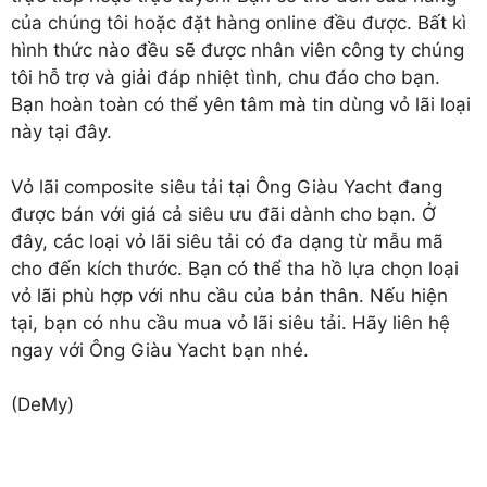
của chúng tôi hoặc đặt hàng online đều được. Bất kì
hình thức nào đều sẽ được nhân viên công ty chúng
tôi hỗ trợ và giải đáp nhiệt tình, chu đáo cho bạn.
Bạn hoàn toàn có thể yên tâm mà tin dùng vỏ lãi loại
này tại đây.
Vỏ lãi composite siêu tải
tại Ông Giàu Yacht đang
được bán với giá cả siêu ưu đãi dành cho bạn. Ở
đây, các loại vỏ lãi siêu tải có đa dạng từ mẫu mã
cho đến kích thước. Bạn có thể tha hồ lựa chọn loại
vỏ lãi phù hợp với nhu cầu của bản thân. Nếu hiện
tại, bạn có nhu cầu mua vỏ lãi siêu tải. Hãy liên hệ
ngay với Ông Giàu Yacht bạn nhé.
(DeMy)