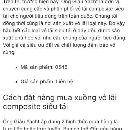
Trên thị trường hiện nay, Ông Giàu Yacht là đơn vị
chuyên cung cấp và phân phối
vỏ lãi composite siêu
tải
cho người tiêu dùng trên toàn quốc. Chúng tôi
đồng thời cũng là nơi sản xuất vỏ lãi loại này. Do vậy,
hầu hết các loại vỏ lãi siêu tải ở đây đều được sản
xuất phù hợp với nhu cầu chúng của người tiêu dùng.
Với giá cả siêu ưu đãi và chất lượng đảm bảo vô
cùng.
Mã sản phẩm: 0546
Giá sản phẩm: Liên hệ
Cách đặt hàng mua xuồng vỏ lãi
composite siêu tải
Ông Giàu Yacht áp dụng 2 hình thức mua hàng là
trực tiếp hoặc trực tuyến. Bạn có thể đến cửa hàng