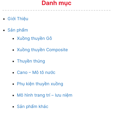
Danh mục
Giới Thiệu
Sản phẩm
Xuồng thuyền Gỗ
Xuồng thuyền Composite
Thuyền thúng
Cano – Mô tô nước
Phụ kiện thuyền xuồng
Mô hình trang trí – lưu niệm
Sản phẩm khác