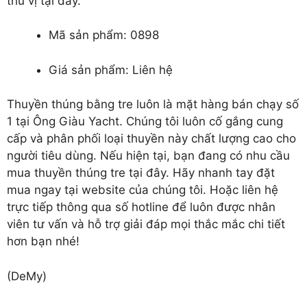
thú vị tại đây.
Mã sản phẩm: 0898
Giá sản phẩm: Liên hệ
Thuyền thúng bằng tre
luôn là mặt hàng bán chạy số
1 tại Ông Giàu Yacht. Chúng tôi luôn cố gắng cung
cấp và phân phối loại thuyền này chất lượng cao cho
người tiêu dùng. Nếu hiện tại, bạn đang có nhu cầu
mua thuyền thúng tre tại đây. Hãy nhanh tay đặt
mua ngay tại website của chúng tôi. Hoặc liên hệ
trực tiếp thông qua số hotline để luôn được nhân
viên tư vấn và hỗ trợ giải đáp mọi thắc mắc chi tiết
hơn bạn nhé!
(DeMy)