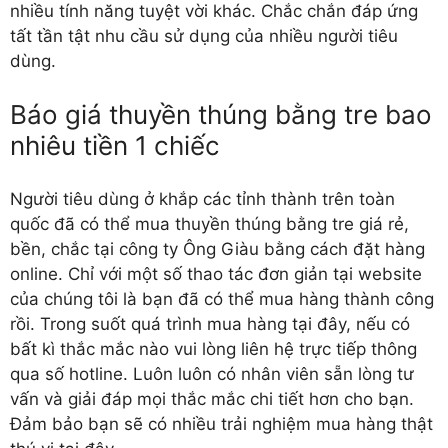
nhiều tính năng tuyệt vời khác. Chắc chắn đáp ứng
tất tần tật nhu cầu sử dụng của nhiều người tiêu
dùng.
Báo giá thuyền thúng bằng tre bao
nhiêu tiền 1 chiếc
Người tiêu dùng ở khắp các tỉnh thành trên toàn
quốc đã có thể mua
thuyền thúng bằng tre
giá rẻ,
bền, chắc tại công ty Ông Giàu bằng cách đặt hàng
online. Chỉ với một số thao tác đơn giản tại website
của chúng tôi là bạn đã có thể mua hàng thành công
rồi. Trong suốt quá trình mua hàng tại đây, nếu có
bất kì thắc mắc nào vui lòng liên hệ trực tiếp thông
qua số hotline. Luôn luôn có nhân viên sẵn lòng tư
vấn và giải đáp mọi thắc mắc chi tiết hơn cho bạn.
Đảm bảo bạn sẽ có nhiều trải nghiệm mua hàng thật