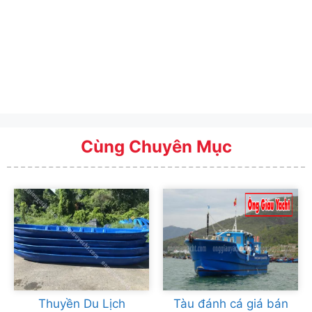
Cùng Chuyên Mục
Thuyền Du Lịch
Tàu đánh cá giá bán