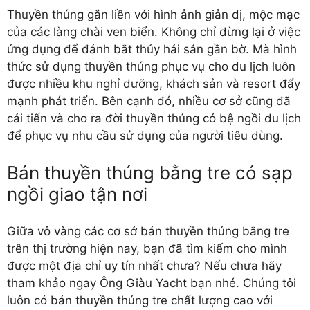
Thuyền thúng gắn liền với hình ảnh giản dị, mộc mạc
của các làng chài ven biển. Không chỉ dừng lại ở việc
ứng dụng để đánh bắt thủy hải sản gần bờ. Mà hình
thức sử dụng thuyền thúng phục vụ cho du lịch luôn
được nhiều khu nghỉ dưỡng, khách sản và resort đẩy
mạnh phát triển. Bên cạnh đó, nhiều cơ sở cũng đã
cải tiến và cho ra đời thuyền thúng có bệ ngồi du lịch
để phục vụ nhu cầu sử dụng của người tiêu dùng.
Bán thuyền thúng bằng tre có sạp
ngồi giao tận nơi
Giữa vô vàng các cơ sở bán
thuyền thúng bằng tre
trên thị trường hiện nay, bạn đã tìm kiếm cho mình
được một địa chỉ uy tín nhất chưa? Nếu chưa hãy
tham khảo ngay Ông Giàu Yacht bạn nhé. Chúng tôi
luôn có bán thuyền thúng tre chất lượng cao với