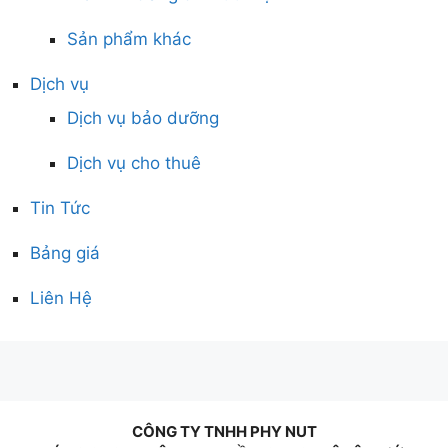
Sản phẩm khác
Dịch vụ
Dịch vụ bảo dưỡng
Dịch vụ cho thuê
Tin Tức
Bảng giá
Liên Hệ
CÔNG TY TNHH PHY NUT