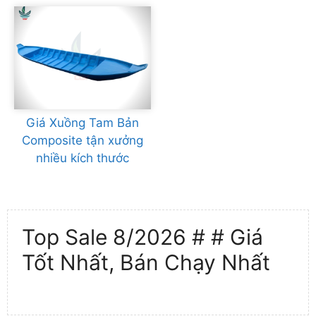
Giá Xuồng Tam Bản
Composite tận xưởng
nhiều kích thước
Top Sale 8/2026 # # Giá
Tốt Nhất, Bán Chạy Nhất