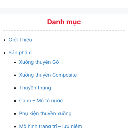
Danh mục
Giới Thiệu
Sản phẩm
Xuồng thuyền Gỗ
Xuồng thuyền Composite
Thuyền thúng
Cano – Mô tô nước
Phụ kiện thuyền xuồng
Mô hình trang trí – lưu niệm