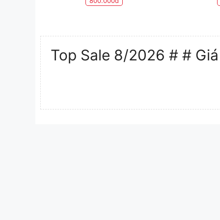
800.000đ
Top Sale 8/2026 # # Giá