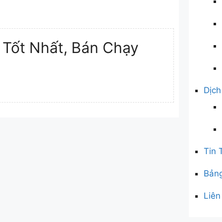
 Tốt Nhất, Bán Chạy
Dịch
Tin 
Bảng
Liên