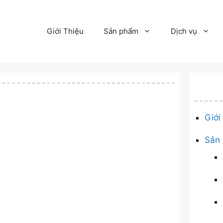
Giới Thiệu
Sản phẩm
Dịch vụ
Giới
Sản