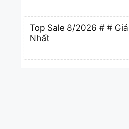
Top Sale 8/2026 # # Giá
Nhất