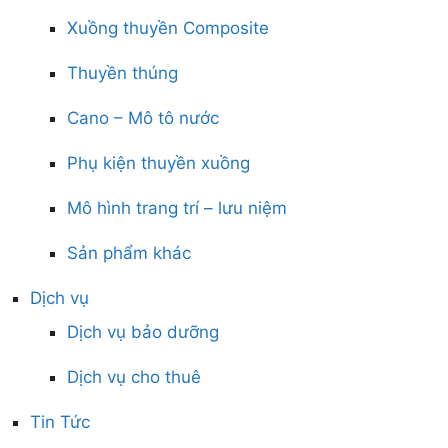
Xuồng thuyền Composite
Thuyền thúng
Cano – Mô tô nước
Phụ kiện thuyền xuồng
Mô hình trang trí – lưu niệm
Sản phẩm khác
Dịch vụ
Dịch vụ bảo dưỡng
Dịch vụ cho thuê
Tin Tức