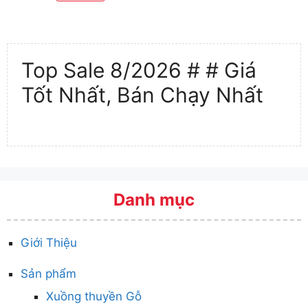
Top Sale 8/2026 # # Giá
Tốt Nhất, Bán Chạy Nhất
Danh mục
Giới Thiệu
Sản phẩm
Xuồng thuyền Gỗ