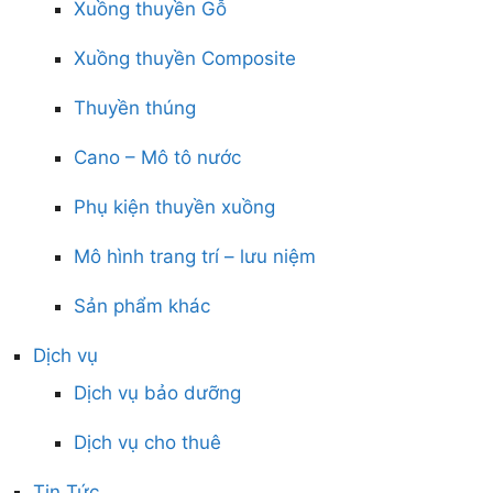
Xuồng thuyền Gỗ
Xuồng thuyền Composite
Thuyền thúng
Cano – Mô tô nước
Phụ kiện thuyền xuồng
Mô hình trang trí – lưu niệm
Sản phẩm khác
Dịch vụ
Dịch vụ bảo dưỡng
Dịch vụ cho thuê
Tin Tức