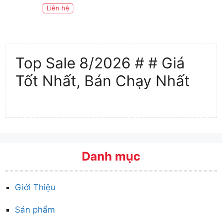
Liên hệ
Top Sale 8/2026 # # Giá
Tốt Nhất, Bán Chạy Nhất
Danh mục
Giới Thiệu
Sản phẩm