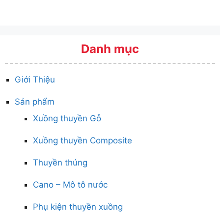
Danh mục
Giới Thiệu
Sản phẩm
Xuồng thuyền Gỗ
Xuồng thuyền Composite
Thuyền thúng
Cano – Mô tô nước
Phụ kiện thuyền xuồng