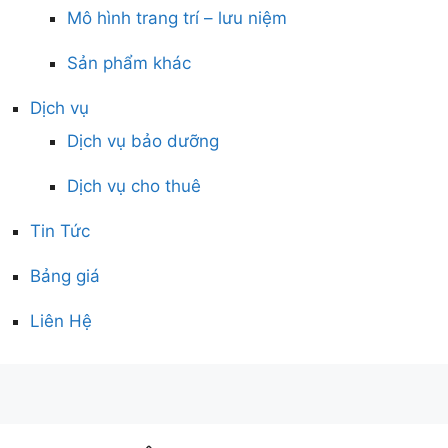
Mô hình trang trí – lưu niệm
Sản phẩm khác
Dịch vụ
Dịch vụ bảo dưỡng
Dịch vụ cho thuê
Tin Tức
Bảng giá
Liên Hệ