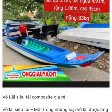
Vỏ Lãi siêu tải composite giá rẻ
Vỏ lãi siêu tải – Một trong những loại vỏ lãi được ứng