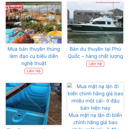
Mua bán thuyền thúng
Bán du thuyền tại Phú
làm đạo cụ biểu diễn
Quốc – hàng chất lượng
nghệ thuật
Liên hệ
Liên Hệ
Mua mặt nạ lặn đi biển
chính hãng giá bao