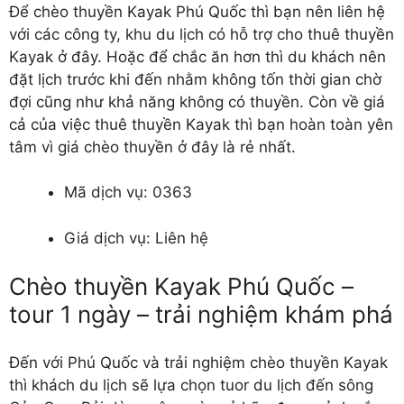
Để chèo thuyền Kayak Phú Quốc thì bạn nên liên hệ
với các công ty, khu du lịch có hỗ trợ cho thuê thuyền
Kayak ở đây. Hoặc để chắc ăn hơn thì du khách nên
đặt lịch trước khi đến nhằm không tốn thời gian chờ
đợi cũng như khả năng không có thuyền. Còn về giá
cả của việc thuê thuyền Kayak thì bạn hoàn toàn yên
tâm vì giá chèo thuyền ở đây là rẻ nhất.
Mã dịch vụ: 0363
Giá dịch vụ: Liên hệ
Chèo thuyền Kayak Phú Quốc –
tour 1 ngày – trải nghiệm khám phá
Đến với Phú Quốc và trải nghiệm chèo thuyền Kayak
thì khách du lịch sẽ lựa chọn tuor du lịch đến sông