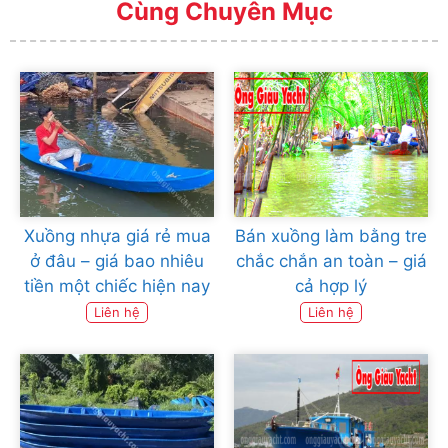
Cùng Chuyên Mục
Xuồng nhựa giá rẻ mua
Bán xuồng làm bằng tre
ở đâu – giá bao nhiêu
chắc chắn an toàn – giá
tiền một chiếc hiện nay
cả hợp lý
Liên hệ
Liên hệ