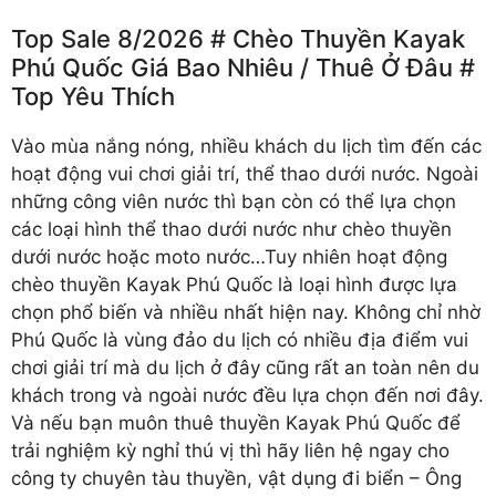
Top Sale 8/2026 # Chèo Thuyền Kayak
Phú Quốc Giá Bao Nhiêu /️ Thuê Ở Đâu #
Top Yêu Thích
Vào mùa nắng nóng, nhiều khách du lịch tìm đến các
hoạt động vui chơi giải trí, thể thao dưới nước. Ngoài
những công viên nước thì bạn còn có thể lựa chọn
các loại hình thể thao dưới nước như chèo thuyền
dưới nước hoặc moto nước…Tuy nhiên hoạt động
chèo thuyền Kayak Phú Quốc là loại hình được lựa
chọn phổ biến và nhiều nhất hiện nay. Không chỉ nhờ
Phú Quốc là vùng đảo du lịch có nhiều địa điểm vui
chơi giải trí mà du lịch ở đây cũng rất an toàn nên du
khách trong và ngoài nước đều lựa chọn đến nơi đây.
Và nếu bạn muôn thuê thuyền Kayak Phú Quốc để
trải nghiệm kỳ nghỉ thú vị thì hãy liên hệ ngay cho
công ty chuyên tàu thuyền, vật dụng đi biển – Ông