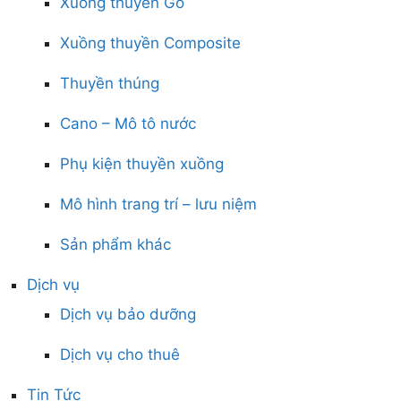
Xuồng thuyền Gỗ
Xuồng thuyền Composite
Thuyền thúng
Cano – Mô tô nước
Phụ kiện thuyền xuồng
Mô hình trang trí – lưu niệm
Sản phẩm khác
Dịch vụ
Dịch vụ bảo dưỡng
Dịch vụ cho thuê
Tin Tức