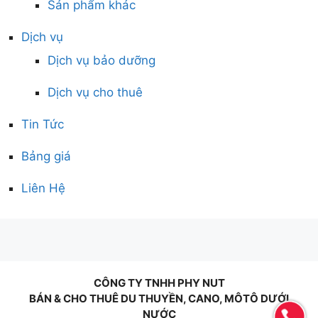
Sản phẩm khác
Dịch vụ
Dịch vụ bảo dưỡng
Dịch vụ cho thuê
Tin Tức
Bảng giá
Liên Hệ
CÔNG TY TNHH PHY NUT
BÁN & CHO THUÊ DU THUYỀN, CANO, MÔTÔ DƯỚI
NƯỚC