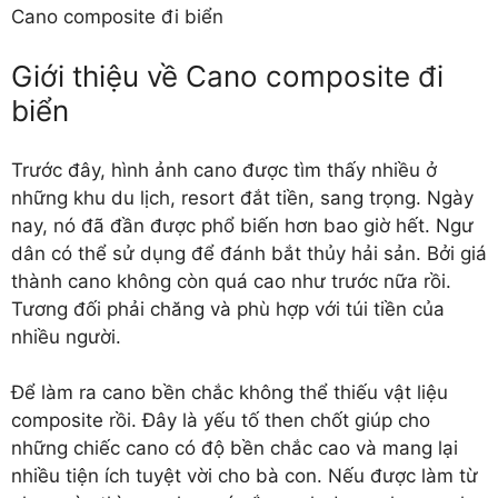
Cano composite đi biển
Giới thiệu về Cano composite đi
biển
Trước đây, hình ảnh cano được tìm thấy nhiều ở
những khu du lịch, resort đắt tiền, sang trọng. Ngày
nay, nó đã đần được phổ biến hơn bao giờ hết. Ngư
dân có thể sử dụng để đánh bắt thủy hải sản. Bởi giá
thành cano không còn quá cao như trước nữa rồi.
Tương đối phải chăng và phù hợp với túi tiền của
nhiều người.
Để làm ra cano bền chắc không thể thiếu vật liệu
composite rồi. Đây là yếu tố then chốt giúp cho
những chiếc cano có độ bền chắc cao và mang lại
nhiều tiện ích tuyệt vời cho bà con. Nếu được làm từ