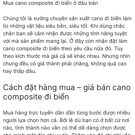
Mua cano composite đi biển ở đâu bán
Chúng tôi là xưởng chuyên sản xuất cano đi biển làm
từ những vật liệu siêu bền, siêu tốt. Khi dùng chắc
chắn bạn sẽ cảm nhận được những tính năng tuyệt
vời mà sản phẩm mang lại. Ở đây còn nhận đặt làm
cano composite đi biển theo yêu cầu nữa đó. Tùy
theo kích thước mà giá cả sẽ khác nhau. Nhưng nhìn
chung đều có giá thành phải chăng, không quá cao
hay thấp đâu.
Cách đặt hàng mua – giá bán cano
composite đi biển
Mua hàng trực tuyến dần dần từng bước được nhiều
người lựa chọn hơn cả. Bởi lẽ dù bạn có ở bất cứ nơi
nào, tỉnh thành nào vẫn có thể dễ dàng chọn được