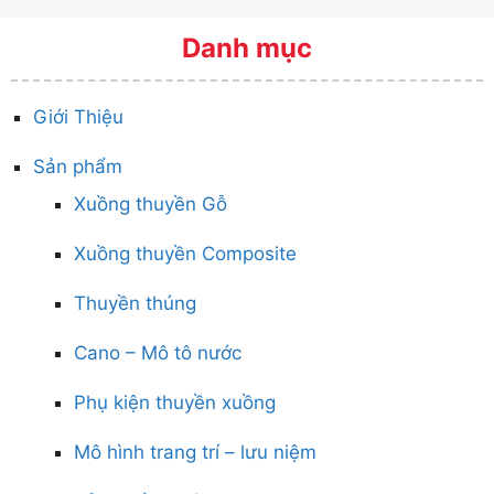
Danh mục
Giới Thiệu
Sản phẩm
Xuồng thuyền Gỗ
Xuồng thuyền Composite
Thuyền thúng
Cano – Mô tô nước
Phụ kiện thuyền xuồng
Mô hình trang trí – lưu niệm