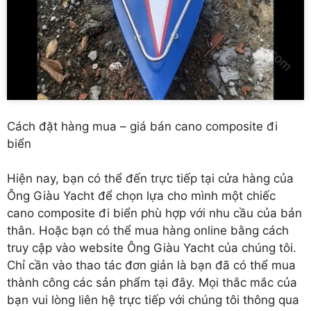
Cách đặt hàng mua – giá bán cano composite đi
biển
Hiện nay, bạn có thể đến trực tiếp tại cửa hàng của
Ông Giàu Yacht để chọn lựa cho mình một chiếc
cano composite đi biển phù hợp với nhu cầu của bản
thân. Hoặc bạn có thể mua hàng online bằng cách
truy cập vào website Ông Giàu Yacht của chúng tôi.
Chỉ cần vào thao tác đơn giản là bạn đã có thể mua
thành công các sản phẩm tại đây. Mọi thắc mắc của
bạn vui lòng liên hệ trực tiếp với chúng tôi thông qua