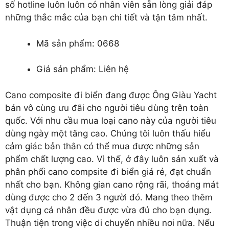
số hotline luôn luôn có nhân viên sẵn lòng giải đáp
những thắc mắc của bạn chi tiết và tận tâm nhất.
Mã sản phẩm: 0668
Giá sản phẩm: Liên hệ
Cano composite đi biển
đang được Ông Giàu Yacht
bán vô cùng ưu đãi cho người tiêu dùng trên toàn
quốc. Với nhu cầu mua loại cano này của người tiêu
dùng ngày một tăng cao. Chúng tôi luôn thấu hiểu
cảm giác bản thân có thể mua được những sản
phẩm chất lượng cao. Vì thế, ở đây luôn sản xuất và
phân phối cano compsite đi biển giá rẻ, đạt chuẩn
nhất cho bạn. Không gian cano rộng rãi, thoáng mát
dùng được cho 2 đến 3 người đó. Mang theo thêm
vật dụng cá nhân đều được vừa đủ cho bạn dụng.
Thuận tiện trong việc di chuyển nhiều nơi nữa. Nếu