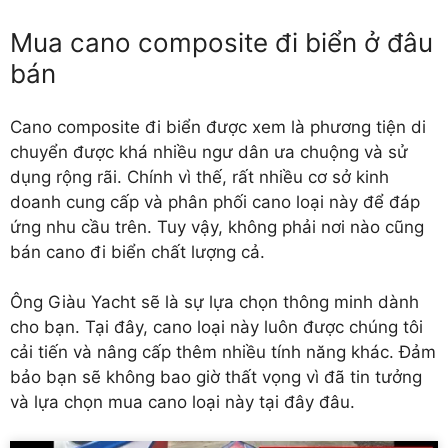
Mua cano composite đi biển ở đâu
bán
Cano composite đi biển
được xem là phương tiện di
chuyển được khá nhiều ngư dân ưa chuộng và sử
dụng rộng rãi. Chính vì thế, rất nhiều cơ sở kinh
doanh cung cấp và phân phối cano loại này để đáp
ứng nhu cầu trên. Tuy vậy, không phải nơi nào cũng
bán cano đi biển chất lượng cả.
Ông Giàu Yacht sẽ là sự lựa chọn thông minh dành
cho bạn. Tại đây, cano loại này luôn được chúng tôi
cải tiến và nâng cấp thêm nhiều tính năng khác. Đảm
bảo bạn sẽ không bao giờ thất vọng vì đã tin tưởng
và lựa chọn mua cano loại này tại đây đâu.