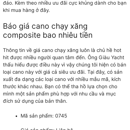
đáo. Kèm theo nhiều ưu đãi cực khủng dành cho bạn
khi mua hàng ở đây.
Báo giá cano chạy xăng
composite bao nhiêu tiền
Thông tin về giá cano chạy xăng luôn là chủ hề hot
hit được nhiều người quan tâm đến. Ông Giàu Yacht
thấu hiểu được điều này vì vậy chúng tôi hiện có bán
loại cano này với giá cả siêu ưu đãi. Tại đây, có sản
xuất đa dạng các loại cano với nhiều mẫu mã, kích
thước khác nhau. Bạn có thể tha hồ lựa chọn cho
mình một sản phẩm phù hợp với nhu cầu và mục
đích sử dụng của bản thân.
Mã sản phẩm: 0745