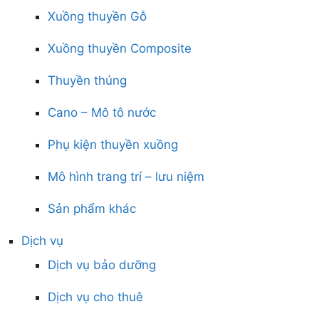
Xuồng thuyền Gỗ
Xuồng thuyền Composite
Thuyền thúng
Cano – Mô tô nước
Phụ kiện thuyền xuồng
Mô hình trang trí – lưu niệm
Sản phẩm khác
Dịch vụ
Dịch vụ bảo dưỡng
Dịch vụ cho thuê