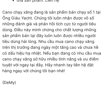
Giá sản phẩm: Liên hệ
Cano chạy xăng
đang là sản phẩm bán chạy số 1 tại
Ông Giàu Yacht. Chúng tôi luôn nhận được vô số
những đánh giá và phản hồi tích cực từ người tiêu
dùng. Điều này minh chứng cho chất lượng những
sản phẩm bán tại đây luôn luôn được nhiều người
tiêu dùng hài lòng. Nhu cầu mua cano chạy xăng
trên thị trường đang ngày một tăng cao và chưa hề
có dấu hiệu hạ nhiệt. Nếu bạn đang có nhu cầu mua
cano chạy xăng sở hữu nhiều tính năng và ưu điểm
tuyệt vời ngay tại đây. Hãy nhanh tay liên hệ đặt
hàng ngay với chúng tôi bạn nhé!
(DeMy)