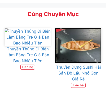
Cùng Chuyên Mục
Thuyền Thúng Đi Biển
Làm Bằng Tre Giá Bán
Bao Nhiêu Tiền
Thuyền Đựng Sushi Hải
Liên hệ
Sản Đồ Lẩu Nhỏ Gọn
Giá Rẻ
Liên hệ