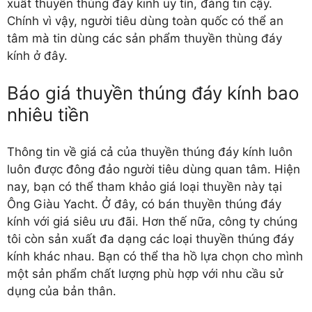
xuất thuyền thúng đáy kinh uy tín, đáng tin cậy.
Chính vì vậy, người tiêu dùng toàn quốc có thể an
tâm mà tin dùng các sản phẩm thuyền thùng đáy
kính ở đây.
Báo giá thuyền thúng đáy kính bao
nhiêu tiền
Thông tin về giá cả của thuyền thúng đáy kính luôn
luôn được đông đảo người tiêu dùng quan tâm. Hiện
nay, bạn có thể tham khảo giá loại thuyền này tại
Ông Giàu Yacht. Ở đây, có
bán thuyền thúng đáy
kính
với giá siêu ưu đãi. Hơn thế nữa, công ty chúng
tôi còn sản xuất đa dạng các loại thuyền thúng đáy
kính khác nhau. Bạn có thể tha hồ lựa chọn cho mình
một sản phẩm chất lượng phù hợp với nhu cầu sử
dụng của bản thân.