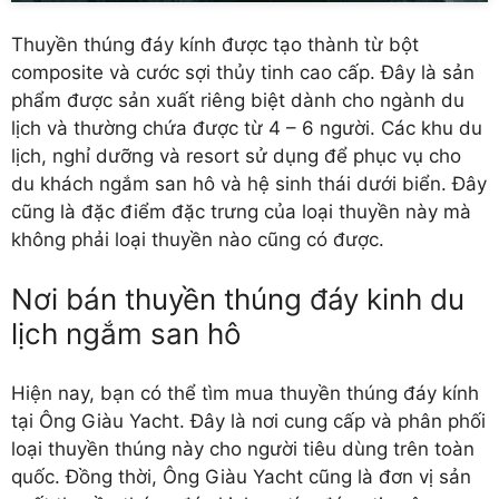
Thuyền thúng đáy kính được tạo thành từ bột
composite và cước sợi thủy tinh cao cấp. Đây là sản
phẩm được sản xuất riêng biệt dành cho ngành du
lịch và thường chứa được từ 4 – 6 người. Các khu du
lịch, nghỉ dưỡng và resort sử dụng để phục vụ cho
du khách ngắm san hô và hệ sinh thái dưới biển. Đây
cũng là đặc điểm đặc trưng của loại thuyền này mà
không phải loại thuyền nào cũng có được.
Nơi bán thuyền thúng đáy kinh du
lịch ngắm san hô
Hiện nay, bạn có thể tìm mua thuyền thúng đáy kính
tại Ông Giàu Yacht. Đây là nơi cung cấp và phân phối
loại thuyền thúng này cho người tiêu dùng trên toàn
quốc. Đồng thời, Ông Giàu Yacht cũng là đơn vị sản