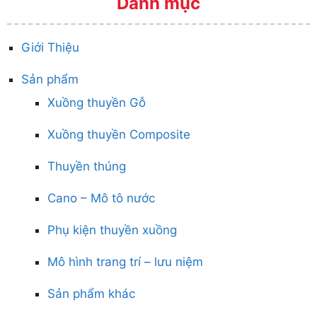
Danh mục
Giới Thiệu
Sản phẩm
Xuồng thuyền Gỗ
Xuồng thuyền Composite
Thuyền thúng
Cano – Mô tô nước
Phụ kiện thuyền xuồng
Mô hình trang trí – lưu niệm
Sản phẩm khác