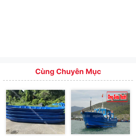
Cùng Chuyên Mục