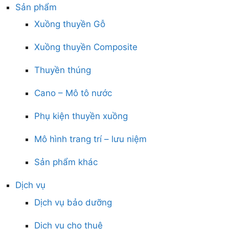
Sản phẩm
Xuồng thuyền Gỗ
Xuồng thuyền Composite
Thuyền thúng
Cano – Mô tô nước
Phụ kiện thuyền xuồng
Mô hình trang trí – lưu niệm
Sản phẩm khác
Dịch vụ
Dịch vụ bảo dưỡng
Dịch vụ cho thuê