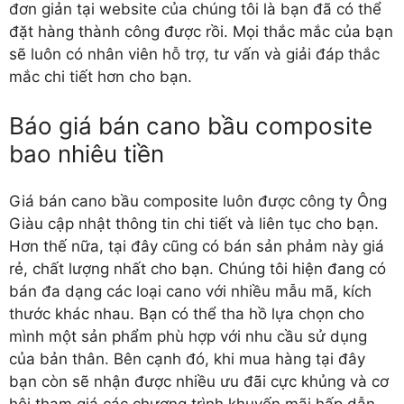
đơn giản tại website của chúng tôi là bạn đã có thể
đặt hàng thành công được rồi. Mọi thắc mắc của bạn
sẽ luôn có nhân viên hỗ trợ, tư vấn và giải đáp thắc
mắc chi tiết hơn cho bạn.
Báo giá bán cano bầu composite
bao nhiêu tiền
Giá
bán cano bầu composite
luôn được công ty Ông
Giàu cập nhật thông tin chi tiết và liên tục cho bạn.
Hơn thế nữa, tại đây cũng có bán sản phảm này giá
rẻ, chất lượng nhất cho bạn. Chúng tôi hiện đang có
bán đa dạng các loại cano với nhiều mẫu mã, kích
thước khác nhau. Bạn có thể tha hồ lựa chọn cho
mình một sản phẩm phù hợp với nhu cầu sử dụng
của bản thân. Bên cạnh đó, khi mua hàng tại đây
bạn còn sẽ nhận được nhiều ưu đãi cực khủng và cơ