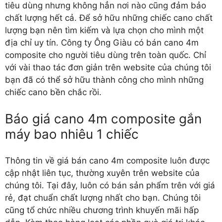
tiêu dùng nhưng không hẳn nơi nào cũng đảm bảo
chất lượng hết cả. Để sở hữu những chiếc cano chất
lượng bạn nên tìm kiếm và lựa chọn cho mình một
địa chỉ uy tín. Công ty Ông Giàu có bán cano 4m
composite cho người tiêu dùng trên toàn quốc. Chỉ
với vài thao tác đơn giản trên website của chúng tôi
bạn đã có thể sở hữu thành công cho mình những
chiếc cano bền chắc rồi.
Báo giá cano 4m composite gắn
máy bao nhiêu 1 chiếc
Thông tin về giá bán cano 4m composite luôn được
cập nhật liên tục, thường xuyên trên website của
chúng tôi. Tại đây, luôn có bán sản phẩm trên với giá
rẻ, đạt chuẩn chất lượng nhất cho bạn. Chúng tôi
cũng tổ chức nhiều chương trình khuyến mãi hấp