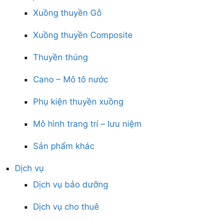
Xuồng thuyền Gỗ
Xuồng thuyền Composite
Thuyền thúng
Cano – Mô tô nước
Phụ kiện thuyền xuồng
Mô hình trang trí – lưu niệm
Sản phẩm khác
Dịch vụ
Dịch vụ bảo dưỡng
Dịch vụ cho thuê