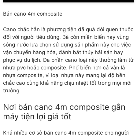
Bán cano 4m composite
Cano chắc hẳn là phương tiện đã quá đỗi quen thuộc
đối với người tiêu dùng. Bà còn miền biển nay vùng
sông nước lựa chọn sử dụng sản phẩm này cho việc
vận chuyển hàng hóa, đánh bắt thủy hải sản hay
phục vụ du lịch. Đa phần cano loại này thường làm từ
nhựa pvc hoặc composite. Phổ biến hơn cả vẫn là
nhựa composite, vì loại nhựa này mang lại độ bền
chắc cao cùng khả năng chịu nhiệt tốt trong mọi môi
trường.
Nơi bán cano 4m composite gắn
máy tiện lợi giá tốt
Khá nhiều cơ sở
bán cano 4m composite
cho người